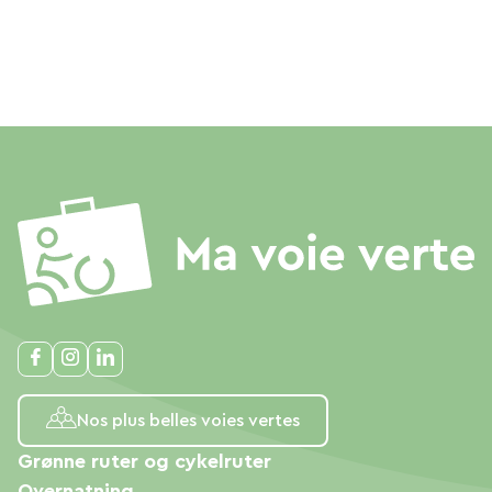
Nos plus belles voies vertes
Grønne ruter og cykelruter
Overnatning