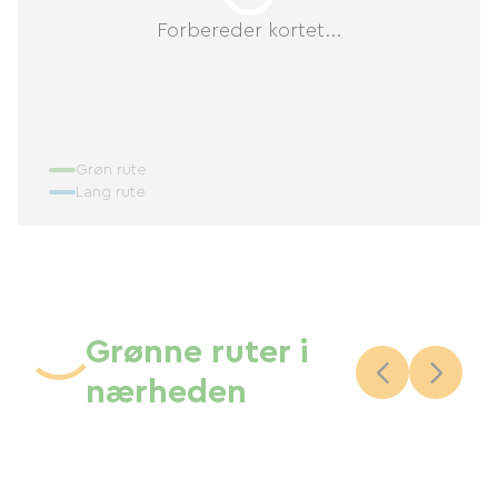
Forbereder kortet...
Grøn rute
Lang rute
Grønne ruter i
nærheden