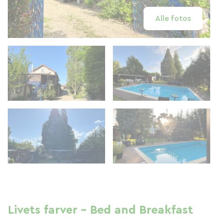
Alle fotos
Livets farver - Bed and Breakfast