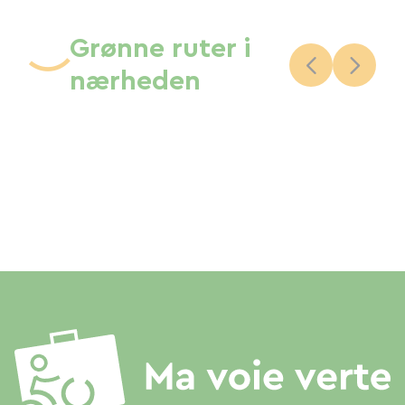
Grønne ruter i
nærheden