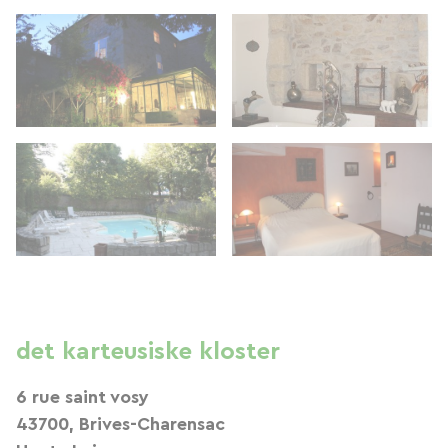
det karteusiske kloster
6 rue saint vosy
43700, Brives-Charensac