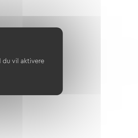
du vil aktivere