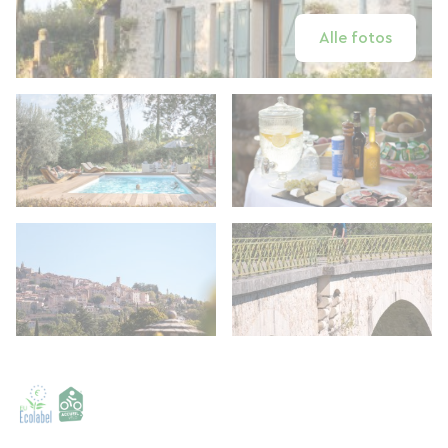
Alle fotos