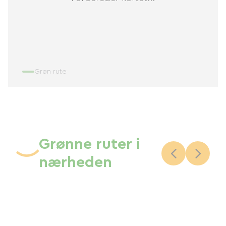
Grøn rute
Grønne ruter i
nærheden