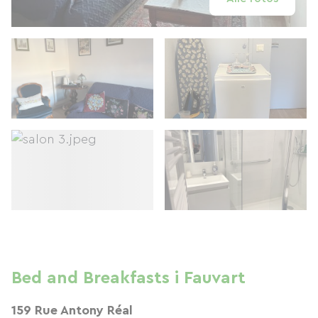
Bed and Breakfasts i Fauvart
159 Rue Antony Réal