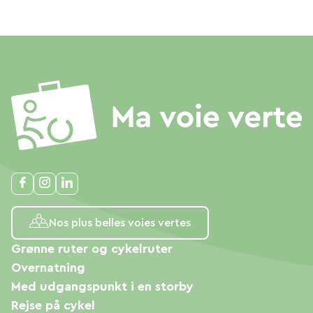
Nos plus belles voies vertes
Grønne ruter og cykelruter
Overnatning
Med udgangspunkt i en storby
Rejse på cykel