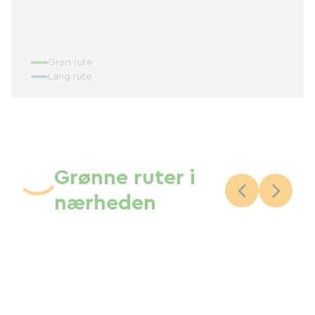
Grøn rute
Lang rute
Grønne ruter i
nærheden