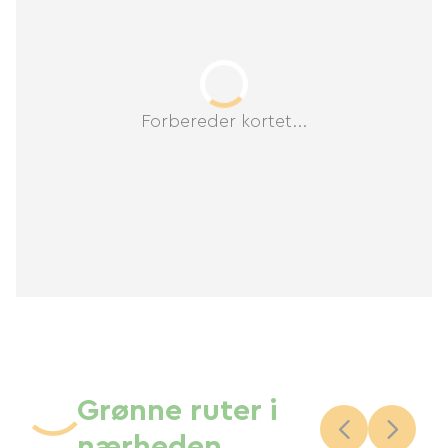
Forbereder kortet...
Grønne ruter i
nærheden