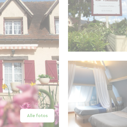
Alle fotos