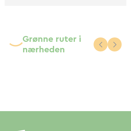
Grønne ruter i
nærheden