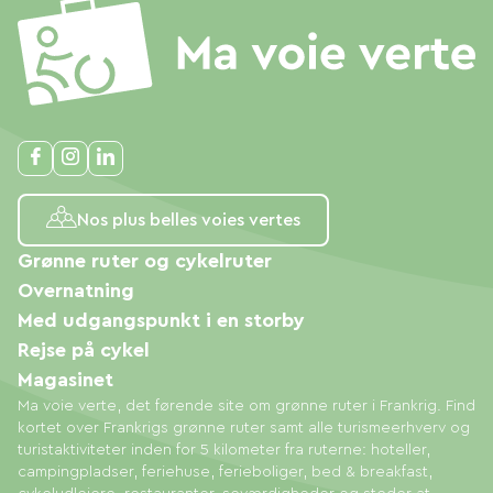
Nos plus belles voies vertes
Grønne ruter og cykelruter
Overnatning
Med udgangspunkt i en storby
Rejse på cykel
Magasinet
Ma voie verte, det førende site om grønne ruter i Frankrig. Find
kortet over Frankrigs grønne ruter samt alle turismeerhverv og
turistaktiviteter inden for 5 kilometer fra ruterne: hoteller,
campingpladser, feriehuse, ferieboliger, bed & breakfast,