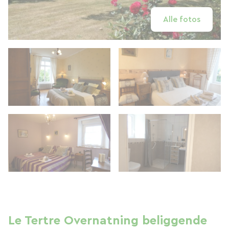
Alle fotos
Le Tertre Overnatning beliggende