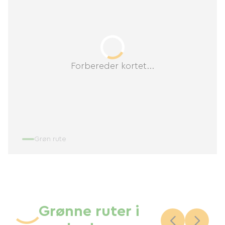
Forbereder kortet...
Grøn rute
Grønne ruter i