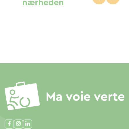
nærheden