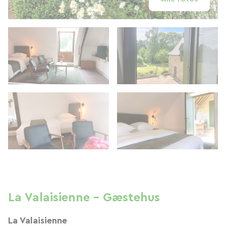
La Valaisienne - Gæstehus
La Valaisienne