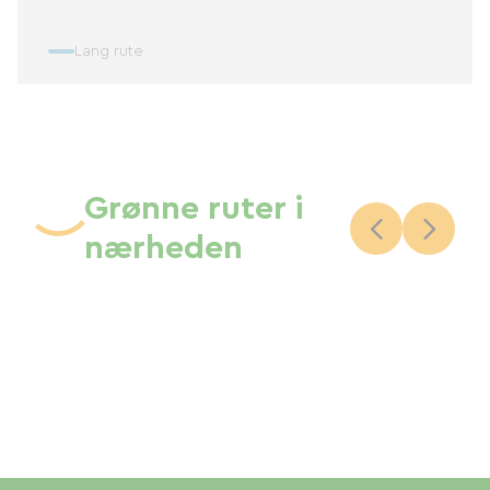
Lang rute
Grønne ruter i
nærheden