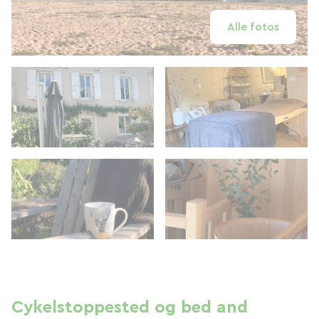
Alle fotos
Cykelstoppested og bed and