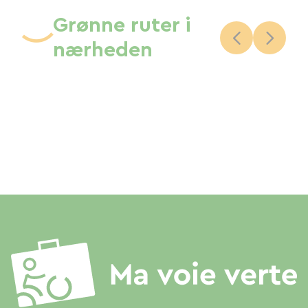
Grønne ruter i
nærheden