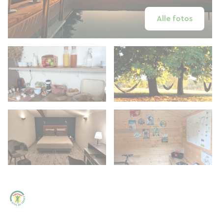
Alle fotos