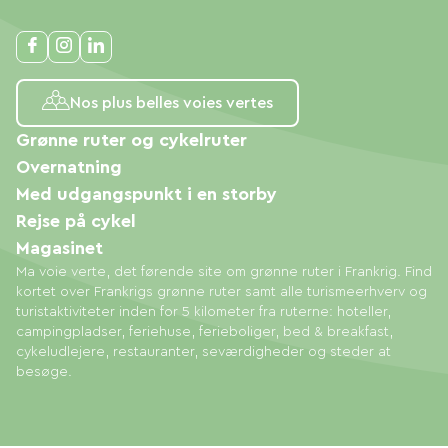
Nos plus belles voies vertes
Grønne ruter og cykelruter
Overnatning
Med udgangspunkt i en storby
Rejse på cykel
Magasinet
Ma voie verte, det førende site om grønne ruter i Frankrig. Find
kortet over Frankrigs grønne ruter samt alle turismeerhverv og
turistaktiviteter inden for 5 kilometer fra ruterne: hoteller,
campingpladser, feriehuse, ferieboliger, bed & breakfast,
cykeludlejere, restauranter, seværdigheder og steder at
besøge.