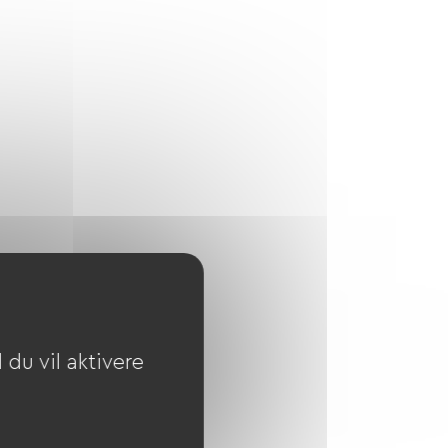
du vil aktivere