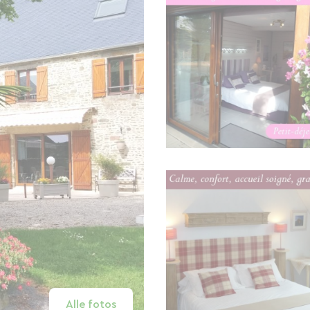
Alle fotos