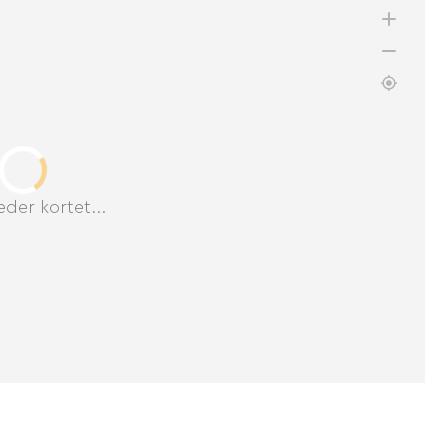
der kortet...