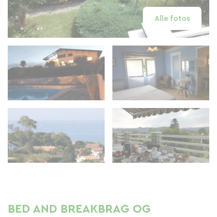
Alle fotos
BED AND BREAKBRAG OG