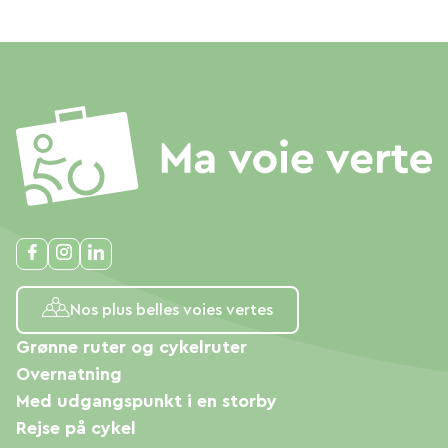
Nos plus belles voies vertes
Grønne ruter og cykelruter
Overnatning
Med udgangspunkt i en storby
Rejse på cykel