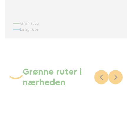
Grøn rute
Lang rute
Grønne ruter i
nærheden