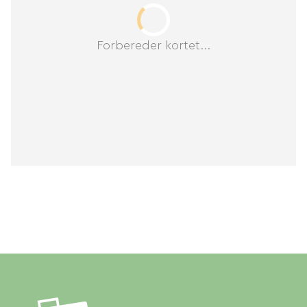
personnes.
Forbereder kortet...