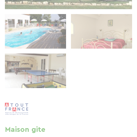
Maison gite