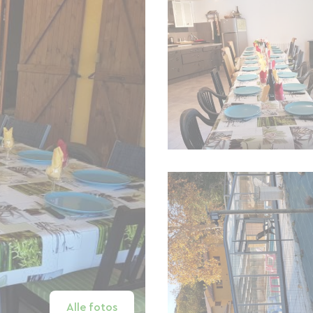
Alle fotos