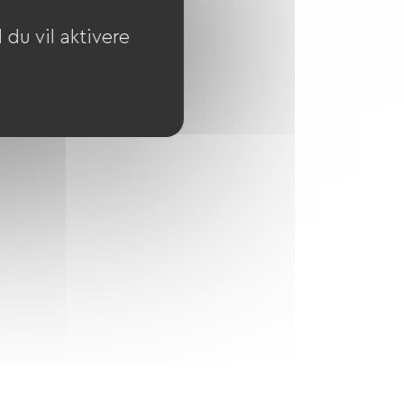
du vil aktivere