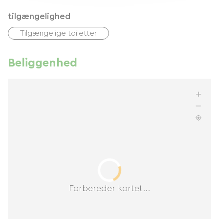
tilgængelighed
Tilgængelige toiletter
Beliggenhed
Forbereder kortet...