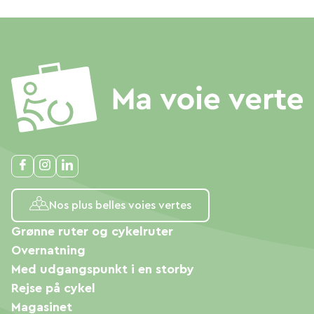
Nos plus belles voies vertes
Grønne ruter og cykelruter
Overnatning
Med udgangspunkt i en storby
Rejse på cykel
Magasinet