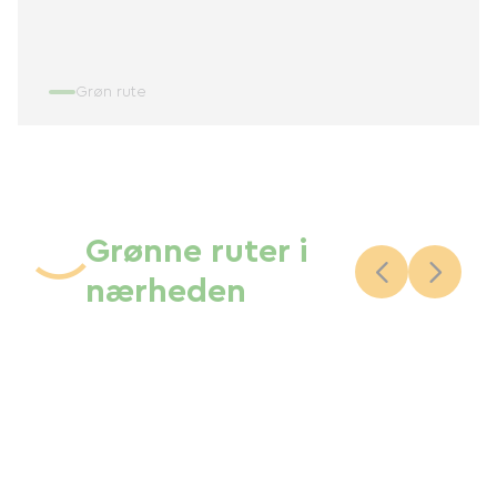
Grøn rute
Grønne ruter i
nærheden