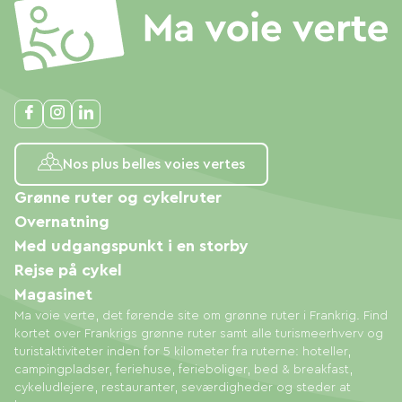
Nos plus belles voies vertes
Grønne ruter og cykelruter
Overnatning
Med udgangspunkt i en storby
Rejse på cykel
Magasinet
Ma voie verte, det førende site om grønne ruter i Frankrig. Find
kortet over Frankrigs grønne ruter samt alle turismeerhverv og
turistaktiviteter inden for 5 kilometer fra ruterne: hoteller,
campingpladser, feriehuse, ferieboliger, bed & breakfast,
cykeludlejere, restauranter, seværdigheder og steder at