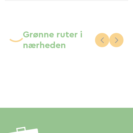
Grønne ruter i
nærheden