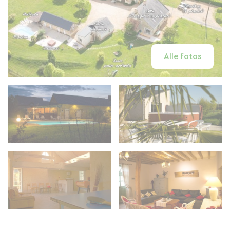
Alle fotos