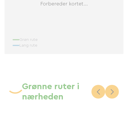
Forbereder kortet...
Grøn rute
Lang rute
Grønne ruter i
nærheden