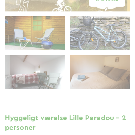
Hyggeligt værelse Lille Paradou - 2
personer