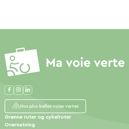
Nos plus belles voies vertes
Grønne ruter og cykelruter
Overnatning