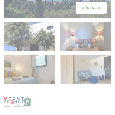
Alle fotos