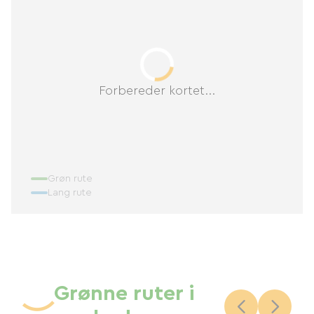
Forbereder kortet...
Grøn rute
Lang rute
Grønne ruter i