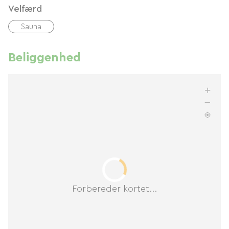
Velfærd
Sauna
Beliggenhed
Forbereder kortet...