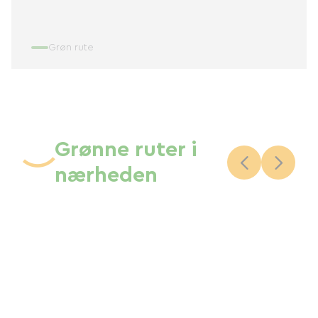
Grøn rute
Grønne ruter i
nærheden