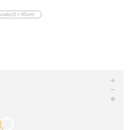
rposés (2 x 90cm)