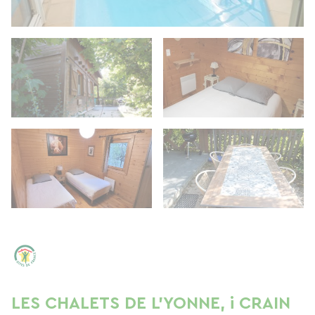
LES CHALETS DE L'YONNE, i CRAIN