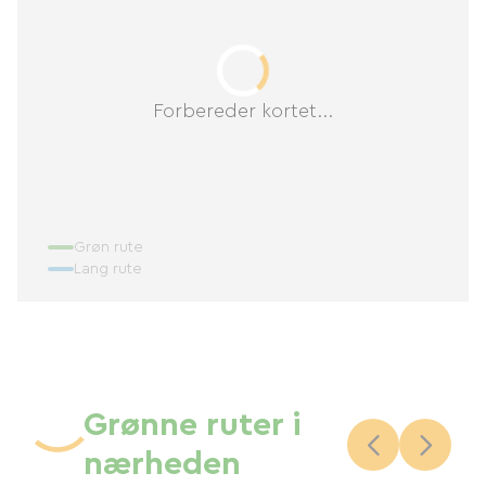
Forbereder kortet...
Grøn rute
Lang rute
Grønne ruter i
nærheden