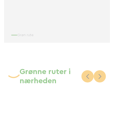
Grøn rute
Grønne ruter i
nærheden