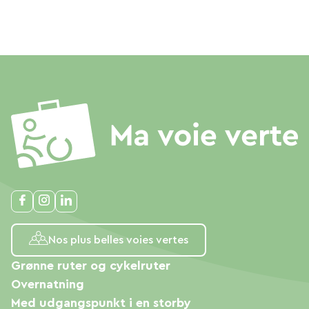
Nos plus belles voies vertes
Grønne ruter og cykelruter
Overnatning
Med udgangspunkt i en storby