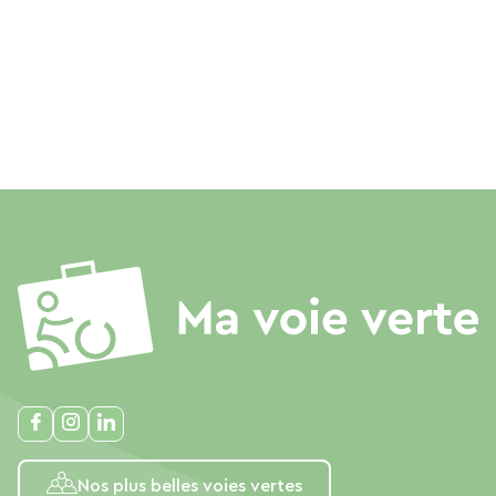
Nos plus belles voies vertes