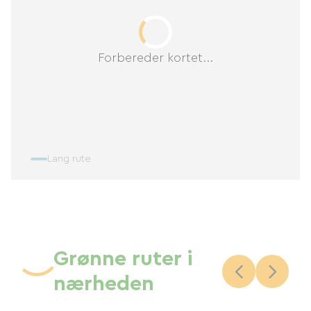
Forbereder kortet...
Lang rute
Grønne ruter i
nærheden