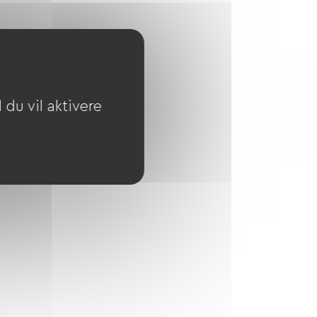
du vil aktivere