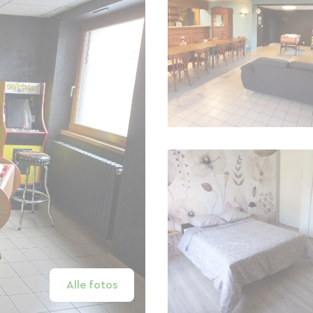
Alle fotos