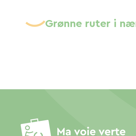
Grønne ruter i n