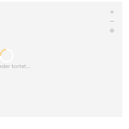
der kortet...