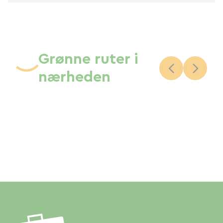
Grønne ruter i
nærheden