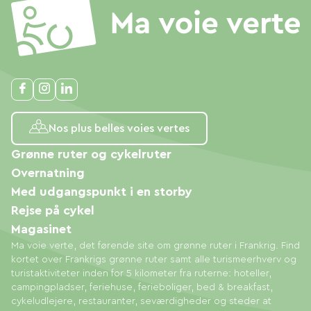
Nos plus belles voies vertes
Grønne ruter og cykelruter
Overnatning
Med udgangspunkt i en storby
Rejse på cykel
Magasinet
Ma voie verte, det førende site om grønne ruter i Frankrig. Find
kortet over Frankrigs grønne ruter samt alle turismeerhverv og
turistaktiviteter inden for 5 kilometer fra ruterne: hoteller,
campingpladser, feriehuse, ferieboliger, bed & breakfast,
cykeludlejere, restauranter, seværdigheder og steder at