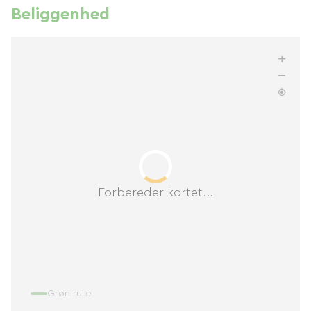
Beliggenhed
Forbereder kortet...
Grøn rute