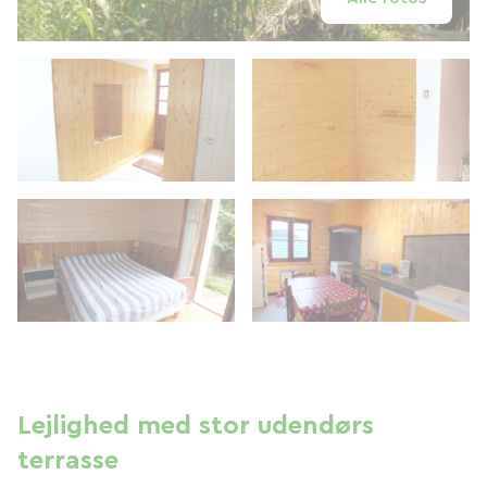
Lejlighed med stor udendørs
terrasse