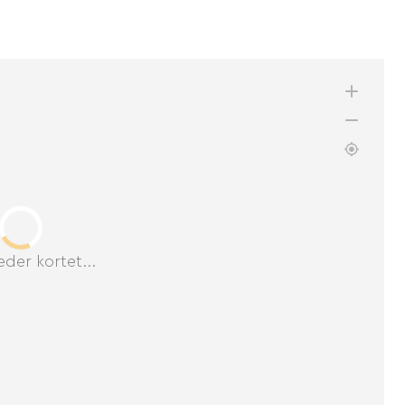
der kortet...