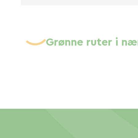
Grønne ruter i n