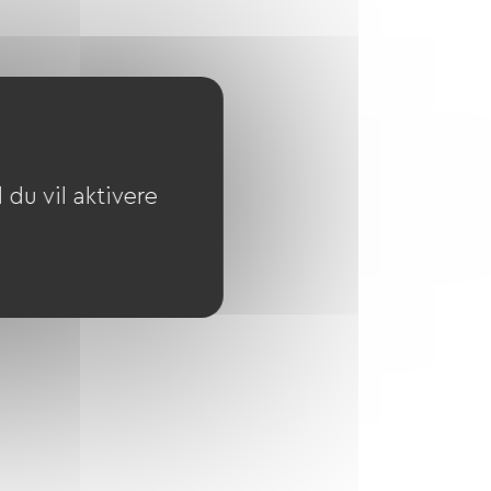
du vil aktivere