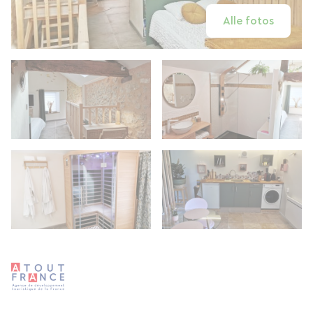
Alle fotos