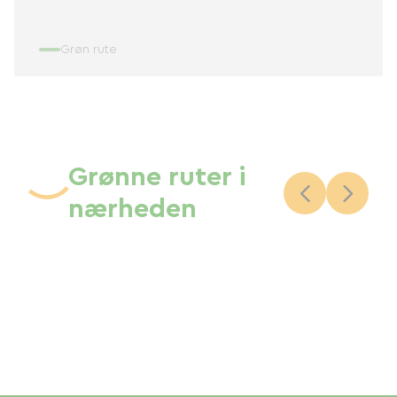
Grøn rute
Grønne ruter i
nærheden