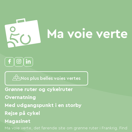
Nos plus belles voies vertes
Grønne ruter og cykelruter
Overnatning
Med udgangspunkt i en storby
Rejse på cykel
Magasinet
Ma voie verte, det førende site om grønne ruter i Frankrig. Find