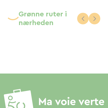
Grønne ruter i
nærheden