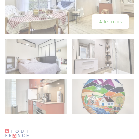
Alle fotos