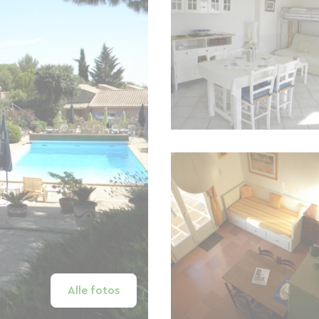
Alle fotos