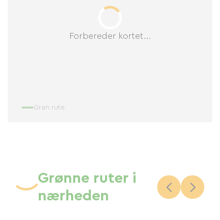
Forbereder kortet...
Grøn rute
Grønne ruter i
nærheden