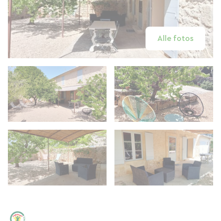
Alle fotos