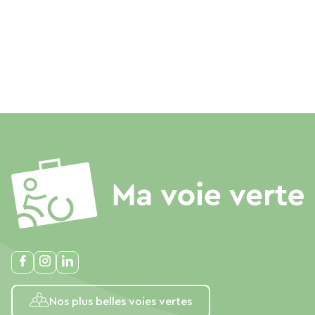
Nos plus belles voies vertes