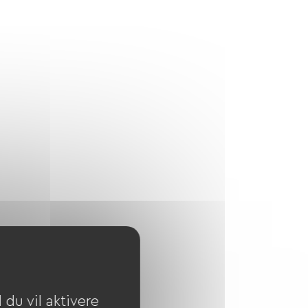
du vil aktivere