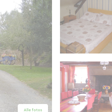
Alle fotos