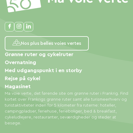
Nos plus belles voies vertes
Grønne ruter og cykelruter
Overnatning
Med udgangspunkt i en storby
Rejse på cykel
Magasinet
Ma voie verte, det førende site om grønne ruter i Frankrig. Find
kortet over Frankrigs grønne ruter samt alle turismeerhverv og
turistaktiviteter inden for 5 kilometer fra ruterne: hoteller,
campingpladser, feriehuse, ferieboliger, bed & breakfast,
cykeludlejere, restauranter, seværdigheder og steder at
besøge.