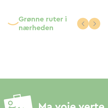
Grønne ruter i
nærheden