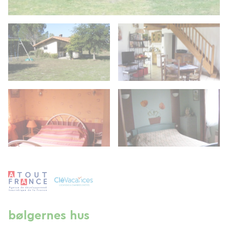
bølgernes hus