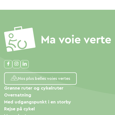
Nos plus belles voies vertes
Grønne ruter og cykelruter
Overnatning
Med udgangspunkt i en storby
Rejse på cykel