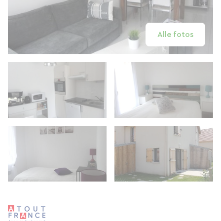
Alle fotos