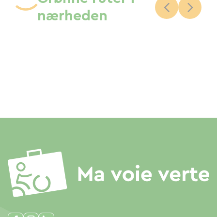
nærheden