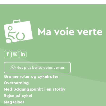
Nos plus belles voies vertes
Grønne ruter og cykelruter
Overnatning
Med udgangspunkt i en storby
Rejse på cykel
Magasinet