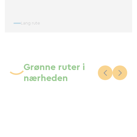
Lang rute
Grønne ruter i
nærheden