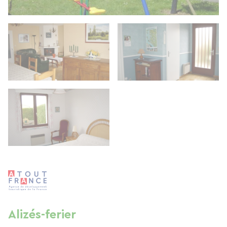
Alizés-ferier