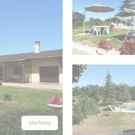
Alle fotos