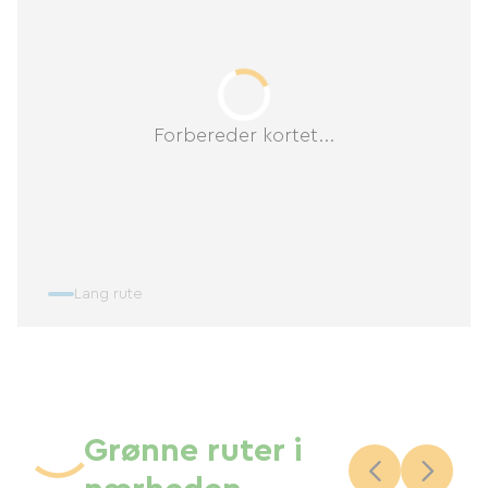
Forbereder kortet...
Lang rute
Grønne ruter i