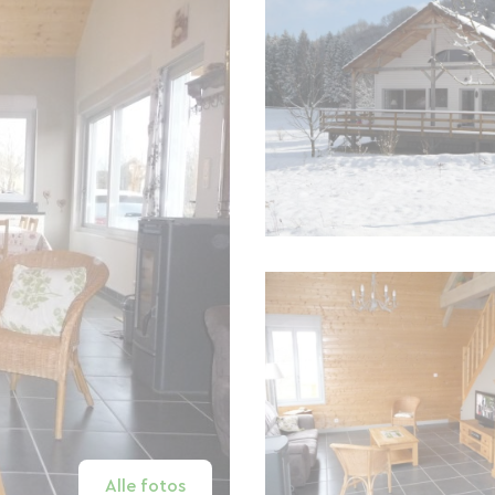
Alle fotos