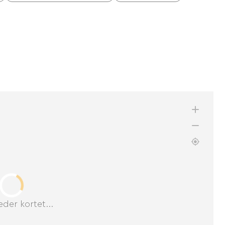
der kortet...