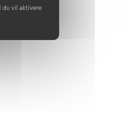
du vil aktivere