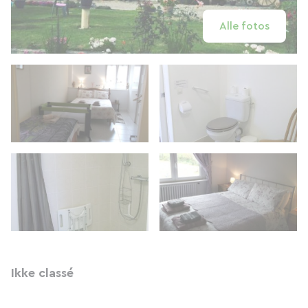
Alle fotos
Ikke classé