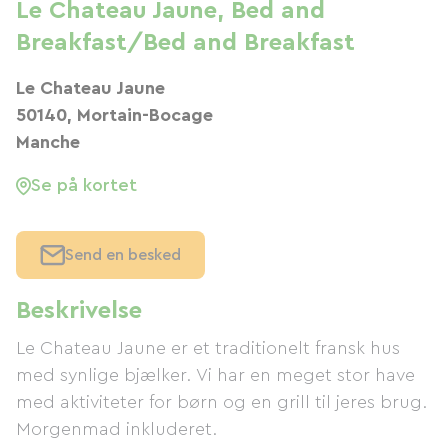
Le Chateau Jaune, Bed and
Breakfast/Bed and Breakfast
Le Chateau Jaune
50140, Mortain-Bocage
Manche
Se på kortet
Send en besked
Beskrivelse
Le Chateau Jaune er et traditionelt fransk hus
med synlige bjælker. Vi har en meget stor have
med aktiviteter for børn og en grill til jeres brug.
Morgenmad inkluderet.