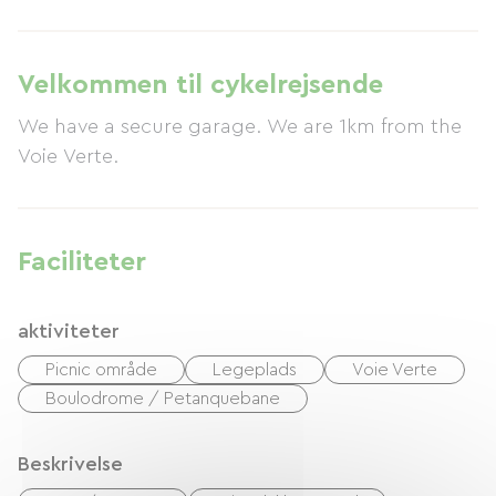
Velkommen til cykelrejsende
We have a secure garage. We are 1km from the
Voie Verte.
Faciliteter
aktiviteter
Picnic område
Legeplads
Voie Verte
Boulodrome / Petanquebane
Beskrivelse