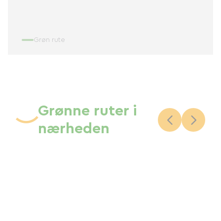
Grøn rute
Grønne ruter i
nærheden