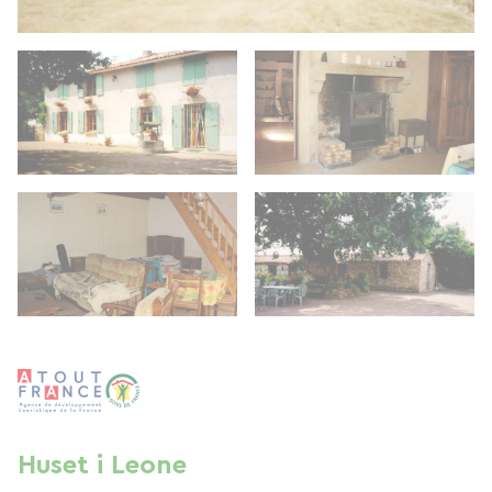
Huset i Leone