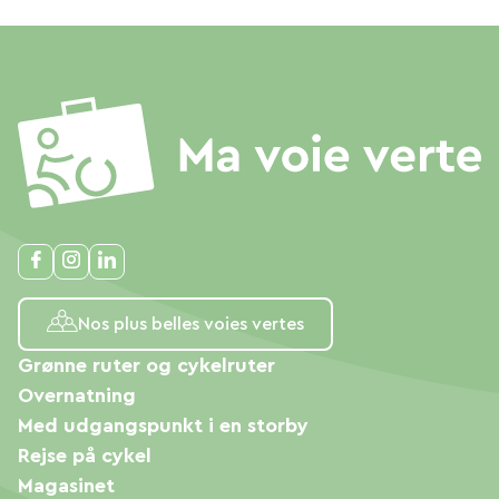
Nos plus belles voies vertes
Grønne ruter og cykelruter
Overnatning
Med udgangspunkt i en storby
Rejse på cykel
Magasinet