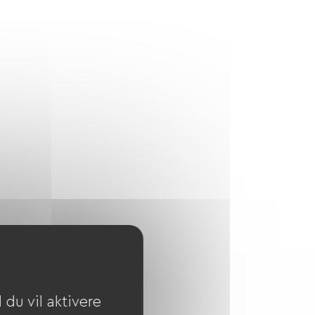
du vil aktivere