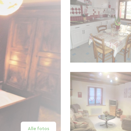
Alle fotos