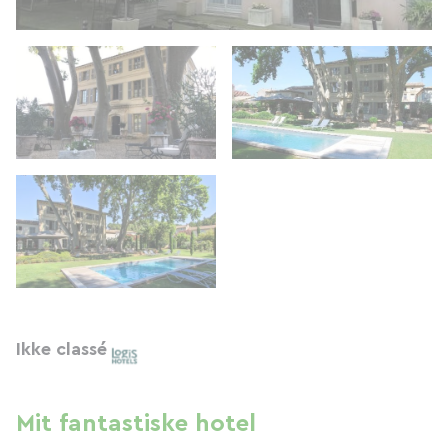
Ikke classé
Mit fantastiske hotel