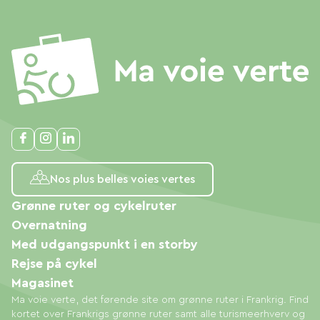
Nos plus belles voies vertes
Grønne ruter og cykelruter
Overnatning
Med udgangspunkt i en storby
Rejse på cykel
Magasinet
Ma voie verte, det førende site om grønne ruter i Frankrig. Find
kortet over Frankrigs grønne ruter samt alle turismeerhverv og