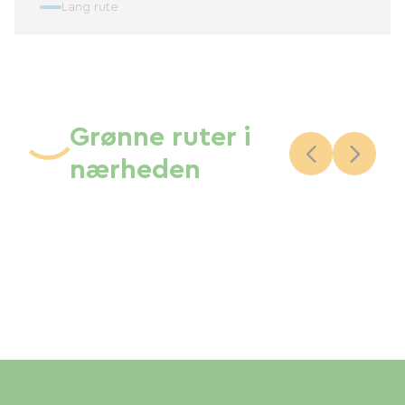
Lang rute
Grønne ruter i
nærheden