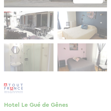
Hotel Le Gué de Gênes