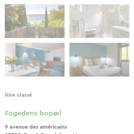
Ikke classé
Fogedens bopæl
9 avenue des américains