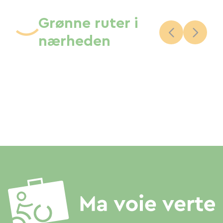
Grønne ruter i
nærheden