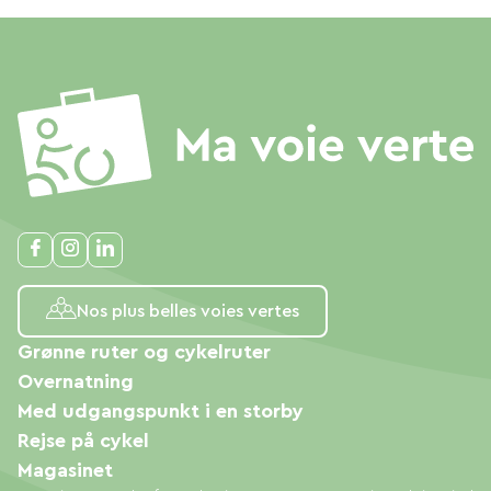
Nos plus belles voies vertes
Grønne ruter og cykelruter
Overnatning
Med udgangspunkt i en storby
Rejse på cykel
Magasinet