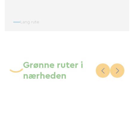
Lang rute
Grønne ruter i
nærheden