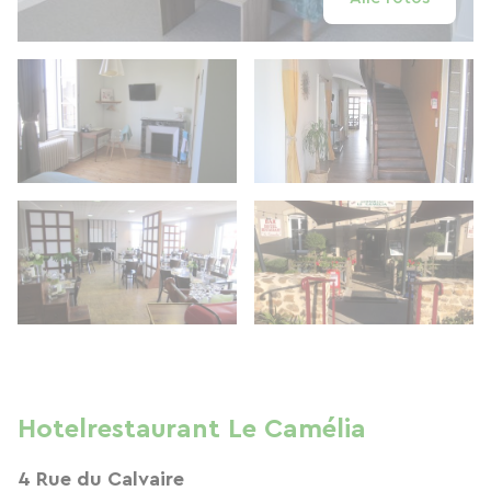
Hotelrestaurant Le Camélia
4 Rue du Calvaire