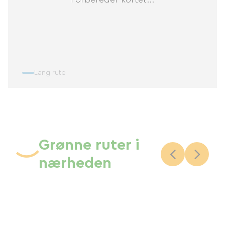
Lang rute
Grønne ruter i
nærheden